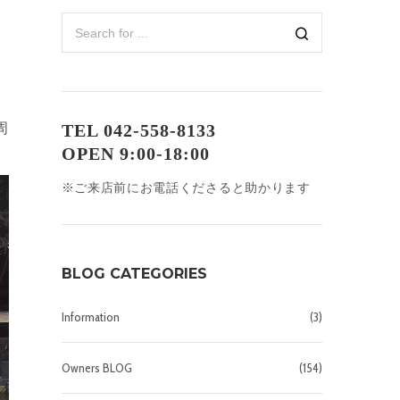
周
TEL 042-558-8133
OPEN 9:00-18:00
※ご来店前にお電話くださると助かります
BLOG CATEGORIES
Information
(3)
Owners BLOG
(154)