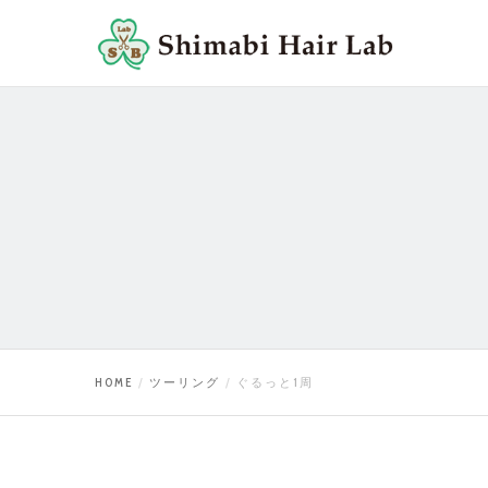
HOME
ツーリング
ぐるっと1周