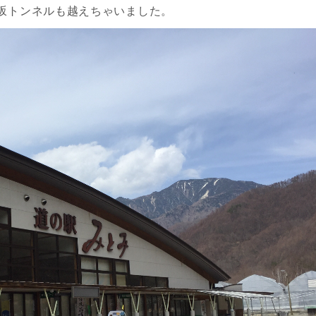
坂トンネルも越えちゃいました。