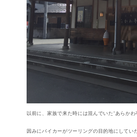
以前に、家族で来た時には混んでいた”あらかわ
因みにバイカーがツーリングの目的地にしていた