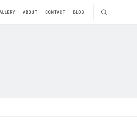
ALLERY
ABOUT
CONTACT
BLOG