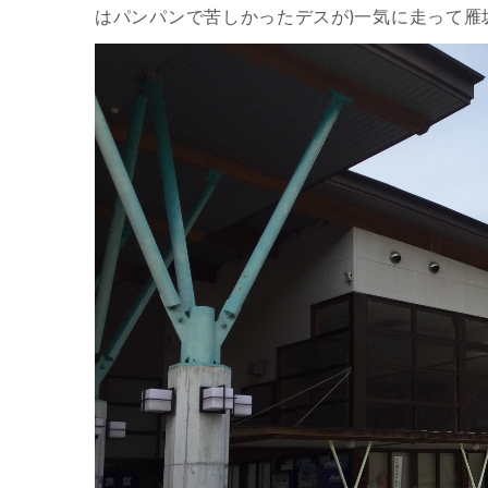
はパンパンで苦しかったデスが)一気に走って雁