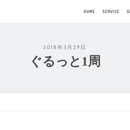
HOME
SERVICE
G
2018年3月29日
ぐるっと1周