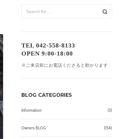
TEL 042-558-8133
OPEN 9:00-18:00
※ご来店前にお電話くださると助かります
BLOG CATEGORIES
Information
(3)
Owners BLOG
(154)