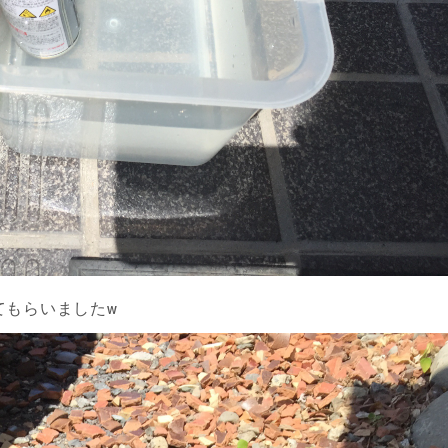
てもらいましたw