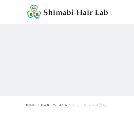
HOME
OWNERS BLOG
スモークレンズ完成