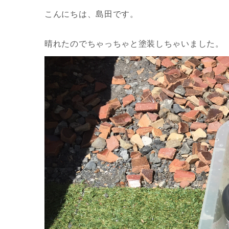
こんにちは、島田です。
晴れたのでちゃっちゃと塗装しちゃいました。