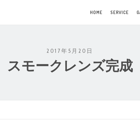
HOME
SERVICE
G
2017年5月20日
スモークレンズ完成