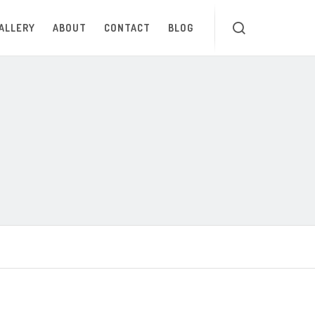
ALLERY
ABOUT
CONTACT
BLOG