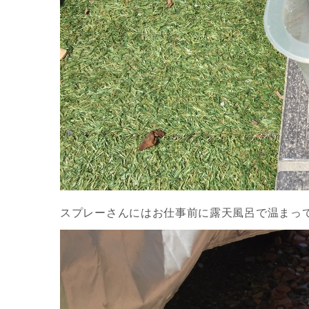
スプレーさんにはお仕事前に露天風呂で温まっ