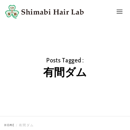
Posts Tagged :
有間ダム
HOME
有間ダム