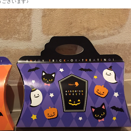
うございます♪