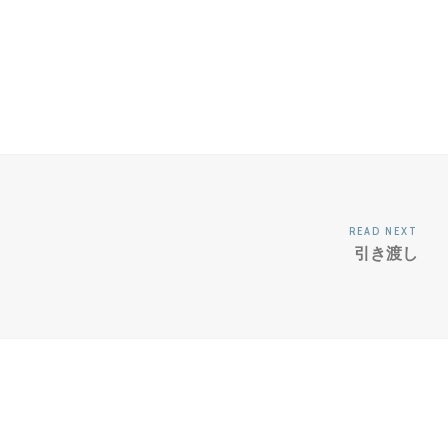
READ NEXT
引き渡し