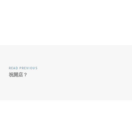
READ PREVIOUS
祝開店？