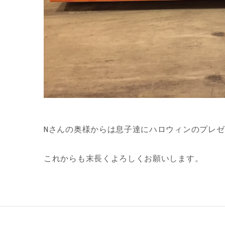
Nさんの奥様からは息子達にハロウィンのプレ
これからも末長くよろしくお願いします。