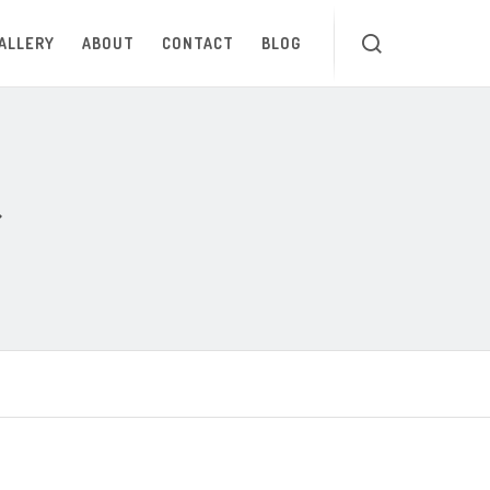
ALLERY
ABOUT
CONTACT
BLOG
だ