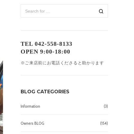
TEL 042-558-8133
OPEN 9:00-18:00
※ご来店前にお電話くださると助かります
BLOG CATEGORIES
Information
(3)
Owners BLOG
(154)