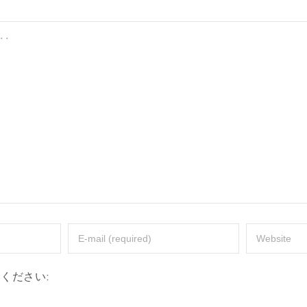
ください: