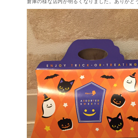
倉庫の様な店内が明るくなりました。ありがと