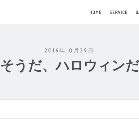
HOME
SERVICE
G
2016年10月29日
そうだ、ハロウィン