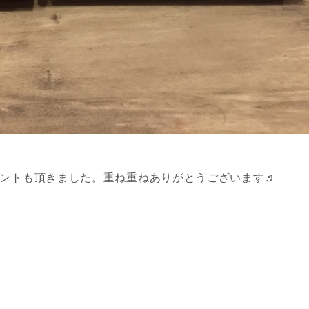
ゼントも頂きました。重ね重ねありがとうございます♬