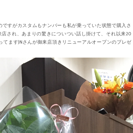
したのですがカスタムもナンバーも私が乗っていた状態で購入さ
店され、あまりの驚きについつい話し掛けて、それ以来20
ってます)Nさんが御来店頂きリニューアルオープンのプレゼ