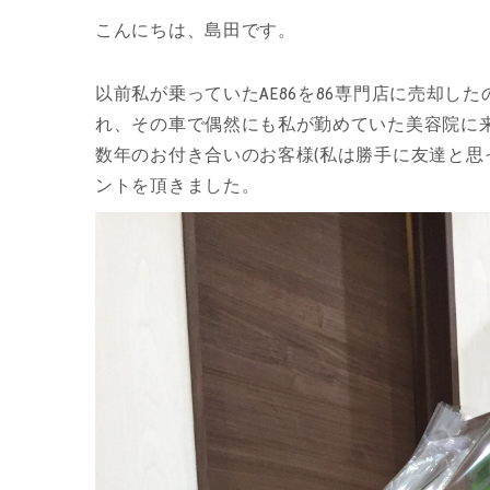
こんにちは、島田です。
以前私が乗っていたAE86を86専門店に売却
れ、その車で偶然にも私が勤めていた美容院に来
数年のお付き合いのお客様(私は勝手に友達と思
ントを頂きました。