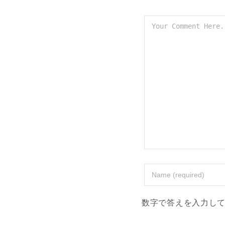
数字で答えを入力して