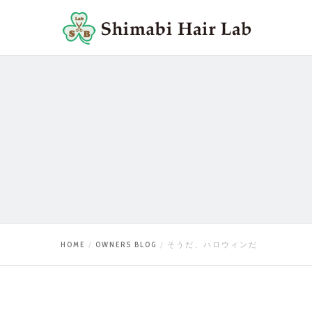
HOME
OWNERS BLOG
そうだ、ハロウィンだ