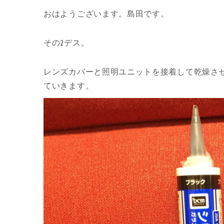
おはようございます。島田です。
その2デス。
レンズカバーと照明ユニットを接着して乾燥さ
ていきます。