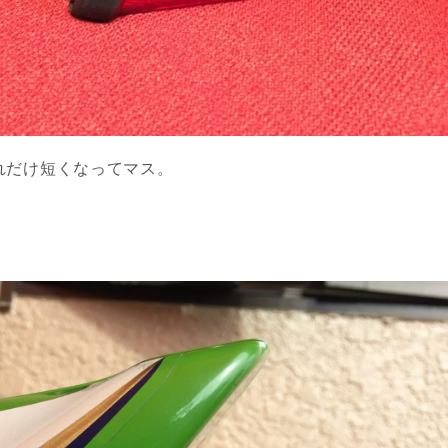
れだけ短くなってマス。