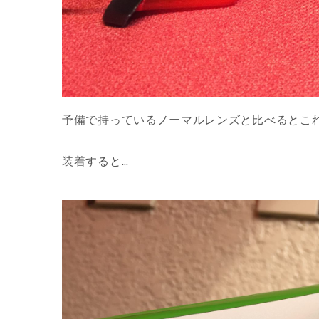
予備で持っているノーマルレンズと比べるとこ
装着すると…