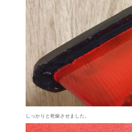
しっかりと乾燥させました。