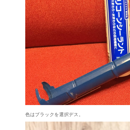
色はブラックを選択デス。