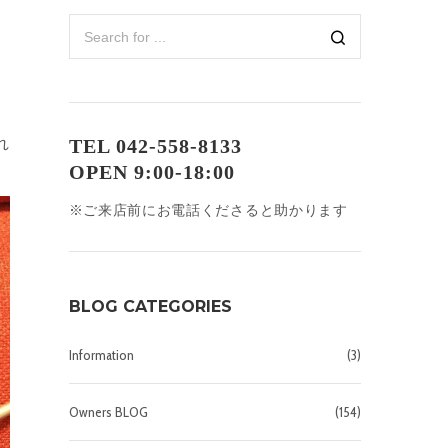
れ
TEL 042-558-8133
OPEN 9:00-18:00
※ご来店前にお電話くださると助かります
BLOG CATEGORIES
Information
(3)
Owners BLOG
(154)