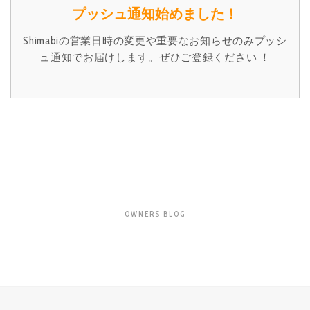
プッシュ通知始めました！
Shimabiの営業日時の変更や重要なお知らせのみプッシ
ュ通知でお届けします。ぜひご登録ください ！
OWNERS BLOG