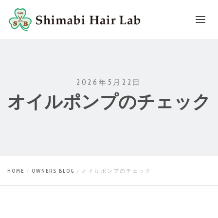
2026年5月22日
オイルポンプのチェック
HOME
OWNERS BLOG
オイルポンプのチェック