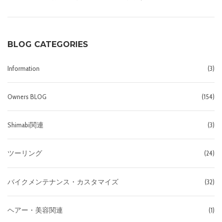
BLOG CATEGORIES
Information
(3)
Owners BLOG
(154)
Shimabi関連
(3)
ツーリング
(24)
バイクメンテナンス・カスタマイズ
(32)
ヘアー・美容関連
(1)