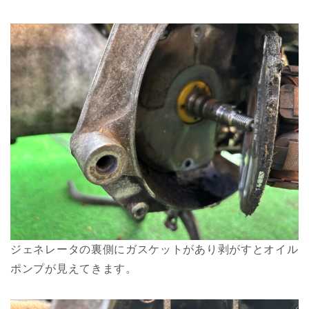
ジェネレータの裏側にガスケットがあり剥がすとオイル
ポンプが見えてきます。