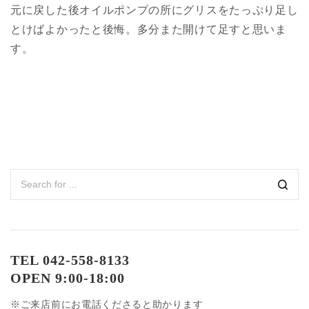
元に戻した後オイルポンプの所にグリスをたっぷり足し
とけばよかったと後悔。多分また開けて足すと思いま
す。
TEL 042-558-8133
OPEN 9:00-18:00
※ご来店前にお電話くださると助かります