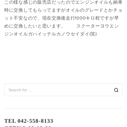
この様な感じの販売店だったのでエンジンオイルも納車
時に交換してもらってますがオイルのグレードとかチョ
ット不安なので、現在交換後走行1000キロ程ですが早
めに交換したいと思います。 スクーターヨウエン
ジンオイルガハイッテルカノウセイダイ(笑)
TEL 042-558-8133