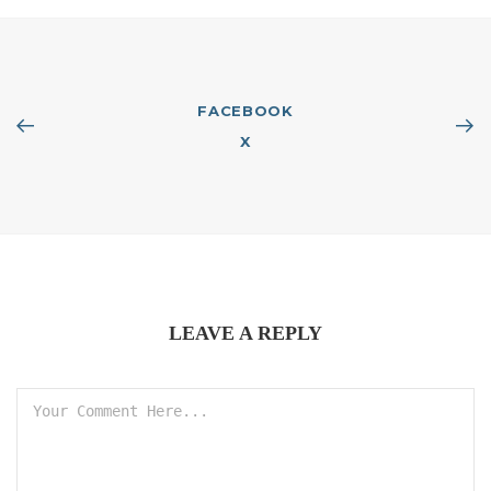
FACEBOOK
X
LEAVE A REPLY