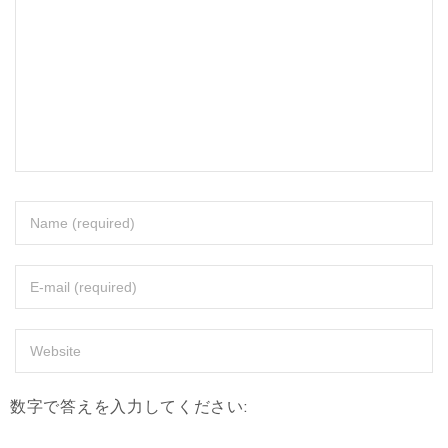
数字で答えを入力してください: