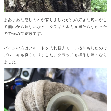
まあまあな感じの木が有りましたが虫の好きな匂いがし
て無いから居ないなと。クヌギの木も見当たらなかった
ので諦めて退散です。
バイクの方はフルードを入れ替えてエア抜きもしたので
ブレーキも良くなりました。クラッチも操作し易くなり
ました。