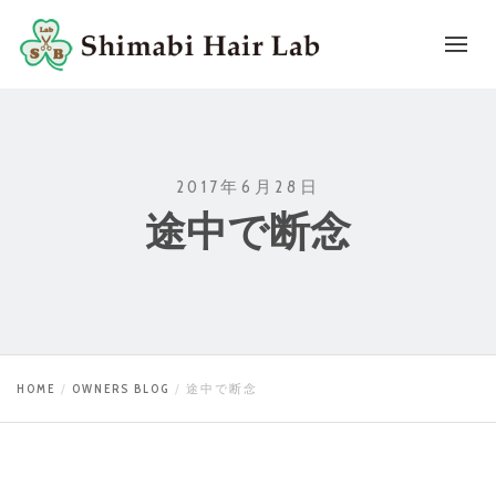
2017年6月28日
途中で断念
HOME
OWNERS BLOG
途中で断念