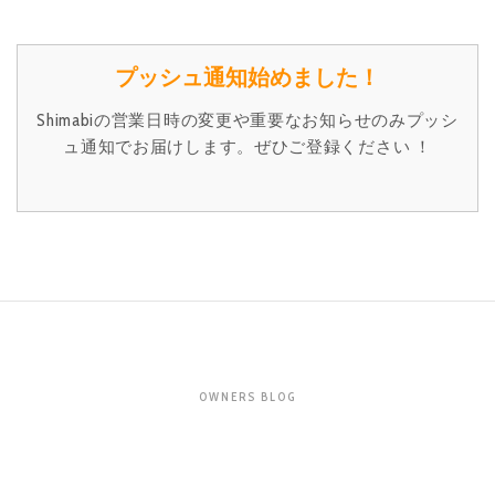
プッシュ通知始めました！
Shimabiの営業日時の変更や重要なお知らせのみプッシ
ュ通知でお届けします。ぜひご登録ください ！
OWNERS BLOG