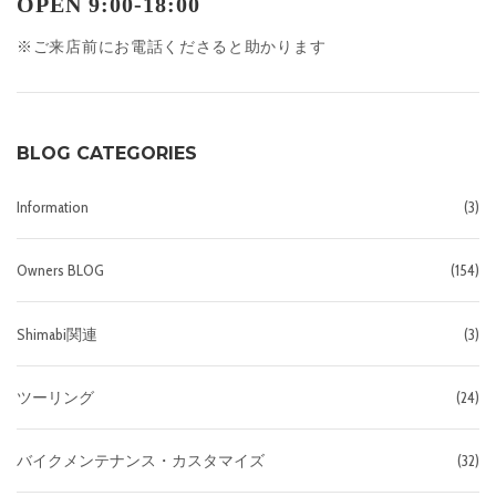
OPEN 9:00-18:00
※ご来店前にお電話くださると助かります
BLOG CATEGORIES
Information
(3)
Owners BLOG
(154)
Shimabi関連
(3)
ツーリング
(24)
バイクメンテナンス・カスタマイズ
(32)