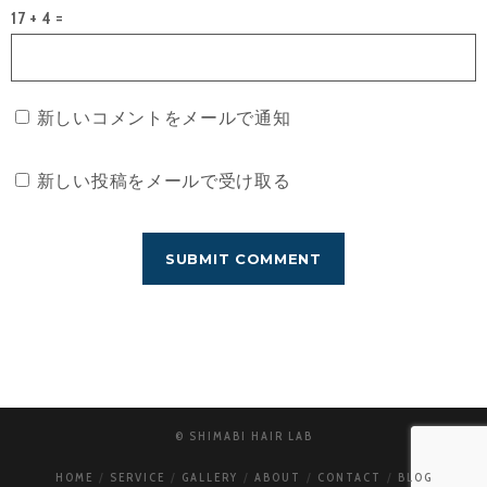
17 + 4 =
新しいコメントをメールで通知
新しい投稿をメールで受け取る
© SHIMABI HAIR LAB
HOME
SERVICE
GALLERY
ABOUT
CONTACT
BLOG