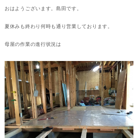
おはようございます。島田です。
夏休みも終わり何時も通り営業しております。
母屋の作業の進行状況は