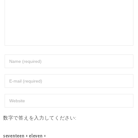
数字で答えを入力してください:
seventeen + eleven =