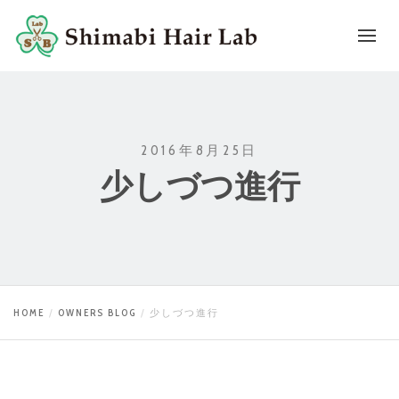
2016年8月25日
少しづつ進行
HOME
OWNERS BLOG
少しづつ進行