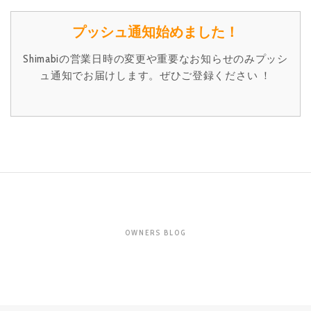
プッシュ通知始めました！
Shimabiの営業日時の変更や重要なお知らせのみプッシ
ュ通知でお届けします。ぜひご登録ください ！
OWNERS BLOG