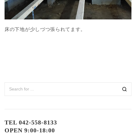
床の下地が少しづつ張られてます。
TEL 042-558-8133
OPEN 9:00-18:00