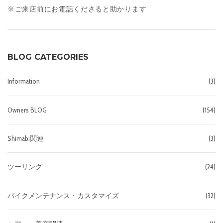
※ご来店前にお電話くださると助かります
BLOG CATEGORIES
Information
(3)
Owners BLOG
(154)
Shimabi関連
(3)
ツーリング
(24)
バイクメンテナンス・カスタマイズ
(32)