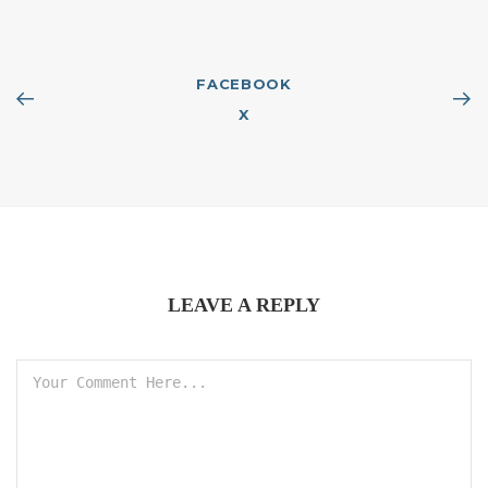
FACEBOOK
X
LEAVE A REPLY