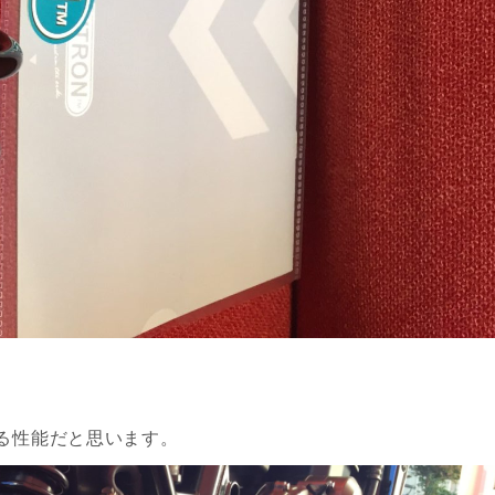
る性能だと思います。