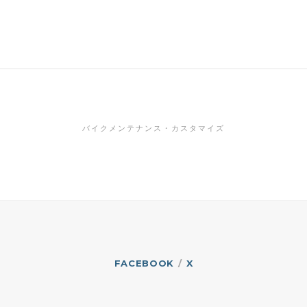
バイクメンテナンス・カスタマイズ
FACEBOOK
X