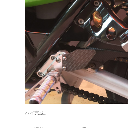
ハイ完成。