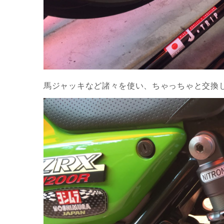
馬ジャッキなど諸々を使い、ちゃっちゃと交換