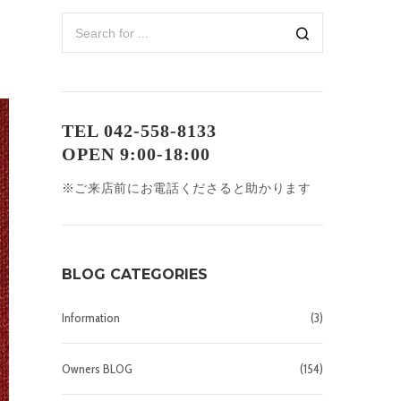
TEL 042-558-8133
OPEN 9:00-18:00
※ご来店前にお電話くださると助かります
BLOG CATEGORIES
Information
(3)
Owners BLOG
(154)