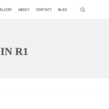
ALLERY
ABOUT
CONTACT
BLOG
N R1