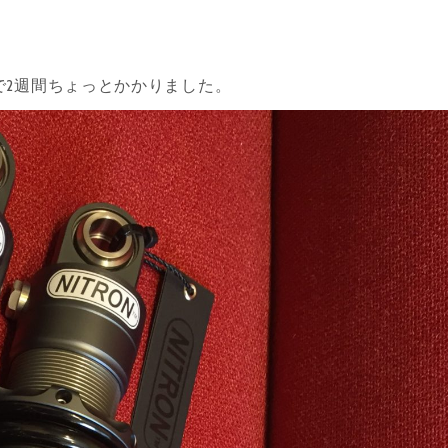
で2週間ちょっとかかりました。