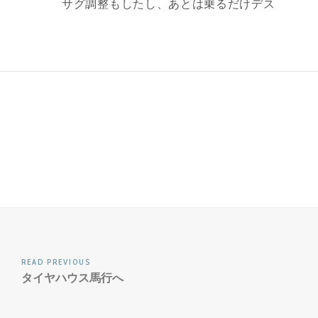
サグ調整もしたし、あとは乗るだけデス
READ PREVIOUS
タイヤハウス馬行へ