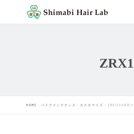
ZRX
HOME
バイクメンテナンス・カスタマイズ
ZRX1200R用