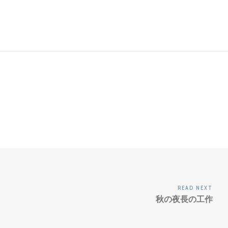
READ NEXT
秋の夜長の工作