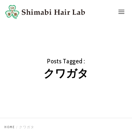
Posts Tagged :
クワガタ
HOME
クワガタ